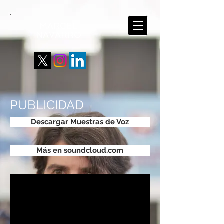
MARCEL
NAVARRO
PUBLICIDAD
Descargar Muestras de Voz
Más en soundcloud.com